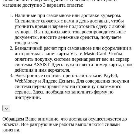
магазине доступно 3 варианта оплаты:
Наличные при самовывозе или доставке курьером.
Специалист свяжется с вами в день доставки, чтобы
уточнить время и заранее подготовить сдачу с любой
купюры. Вы подписываете товаросопроводительные
документы, вносите денежные средства, получаете
товар и чек.
Безналичный расчет при самовывозе или оформлении в
интернет-магазине: карты Visa и MasterCard. Чтобы
оплатить покупку, система перенаправит вас на сервер
системы ASSIST. Здесь нужно ввести номер карты, срок
действия и имя держателя.
Электронные системы при онлайн-заказе: PayPal,
WebMoney и Яндекс.Деньги. Для совершения покупки
система перенаправит вас на страницу платежного
сервиса. Здесь необходимо заполнить форму по
инструкции.
Обращаем Ваше внимание, что доставка осуществляется до
объекта. Все разгрузочные работы выполняются силами
клиента.