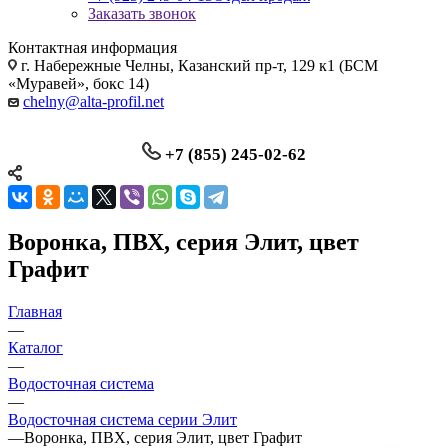
Заказать звонок
Контактная информация
г. Набережные Челны, Казанский пр-т, 129 к1 (БСМ
«Муравей», бокс 14)
chelny@alta-profil.net
+7 (855) 245-02-62
Воронка, ПВХ, серия Элит, цвет
Графит
Главная
—
Каталог
—
Водосточная система
—
Водосточная система серии Элит
—
Воронка, ПВХ, серия Элит, цвет Графит