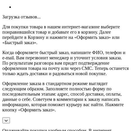
Загрузка отзывов...
Для покупки товара в нашем интернет-магазине выберите
понравившийся товар и добавьте его в корзину. Далее
перейдите в Корзину и нажмите на «Оформить заказ» или
«Быстрый заказ».
Когда оформляете быстрый заказ, напишите ФИО, телефон и
e-mail. Вам перезвонит менеджер и уточнит условия заказа.
По результатам разговора вам придет подтверждение
оформления товара на почту или через СМС. Теперь останется
только ждать доставки и радоваться новой покупке.
Оформление заказа в стандартном режиме выглядит
следующим образом. Заполняете полностью форму по
последовательным этапам: адрес, способ доставки, оплаты,
данные о себе. Советуем в комментарии к заказу написать
информацию, которая поможет курьеру вас найти. Нажмите
кнопку «Оформить заказ».
Оплачивайте покупки удобным способом. В интернет-