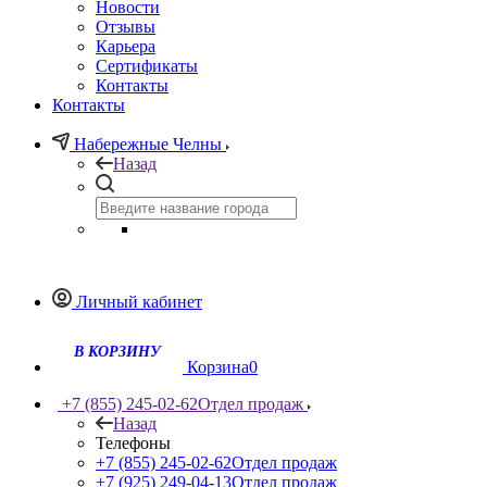
Новости
Отзывы
Карьера
Сертификаты
Контакты
Контакты
Набережные Челны
Назад
Личный кабинет
Корзина
0
+7 (855) 245-02-62
Отдел продаж
Назад
Телефоны
+7 (855) 245-02-62
Отдел продаж
+7 (925) 249-04-13
Отдел продаж