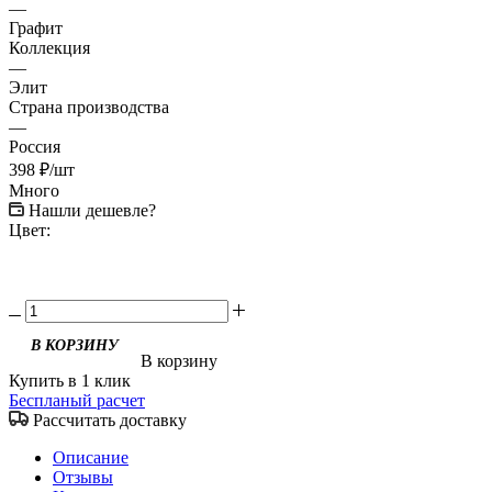
—
Графит
Коллекция
—
Элит
Страна производства
—
Россия
398
₽
/шт
Много
Нашли дешевле?
Цвет:
В корзину
Купить в 1 клик
Беспланый расчет
Рассчитать доставку
Описание
Отзывы