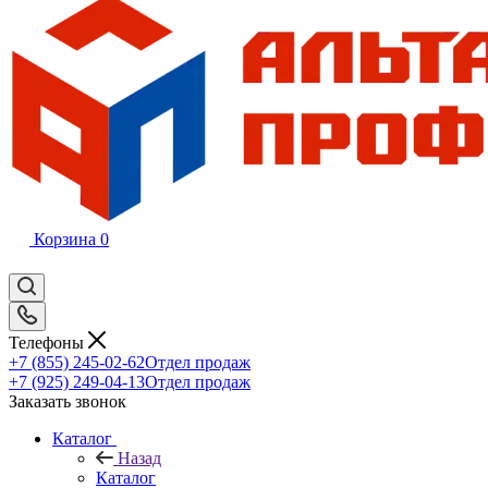
Корзина
0
Телефоны
+7 (855) 245-02-62
Отдел продаж
+7 (925) 249-04-13
Отдел продаж
Заказать звонок
Каталог
Назад
Каталог