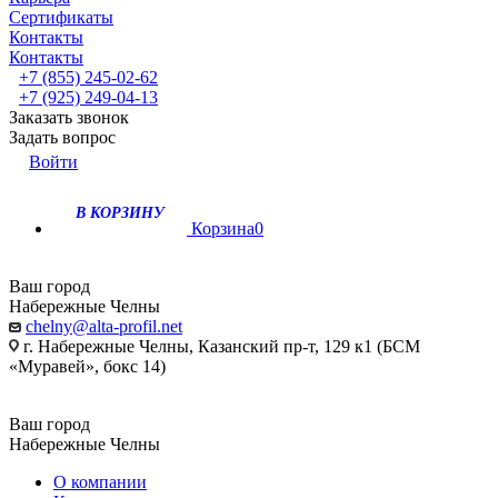
Сертификаты
Контакты
Контакты
+7 (855) 245-02-62
+7 (925) 249-04-13
Заказать звонок
Задать вопрос
Войти
В КОРЗИНУ
Корзина
0
Ваш город
Набережные Челны
chelny@alta-profil.net
г. Набережные Челны, Казанский пр-т, 129 к1 (БСМ
«Муравей», бокс 14)
Ваш город
Набережные Челны
О компании