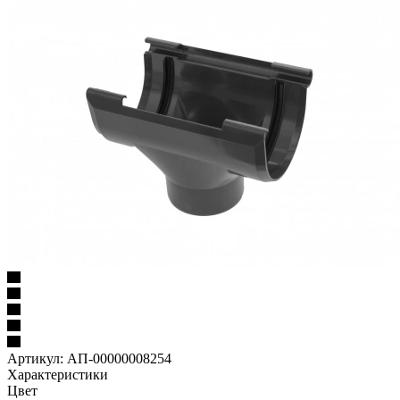
Артикул:
АП-00000008254
Характеристики
Цвет