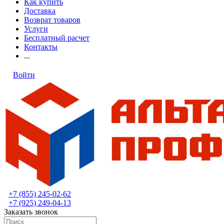
Как купить
Доставка
Возврат товаров
Услуги
Бесплатный расчет
Контакты
...
Войти
+7 (855) 245-02-62
+7 (925) 249-04-13
Заказать звонок