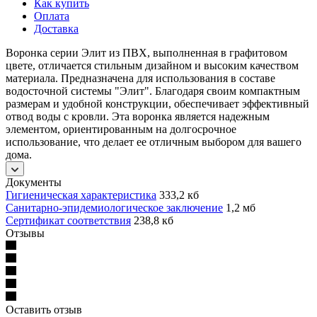
Как купить
Оплата
Доставка
Воронка серии Элит из ПВХ, выполненная в графитовом
цвете, отличается стильным дизайном и высоким качеством
материала. Предназначена для использования в составе
водосточной системы "Элит". Благодаря своим компактным
размерам и удобной конструкции, обеспечивает эффективный
отвод воды с кровли. Эта воронка является надежным
элементом, ориентированным на долгосрочное
использование, что делает ее отличным выбором для вашего
дома.
Документы
Гигиеническая характеристика
333,2 кб
Санитарно-эпидемиологическое заключение
1,2 мб
Сертификат соответствия
238,8 кб
Отзывы
Оставить отзыв