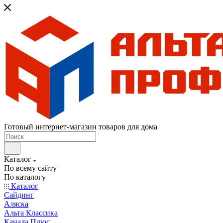
Готовый интернет-магазин товаров для дома
Каталог
По всему сайту
По каталогу
Каталог
Сайдинг
Аляска
Альта Классика
Канада Плюс