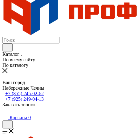
Каталог
По всему сайту
По каталогу
Ваш город
Набережные Челны
+7 (855) 245-02-62
+7 (925) 249-04-13
Заказать звонок
Корзина
0