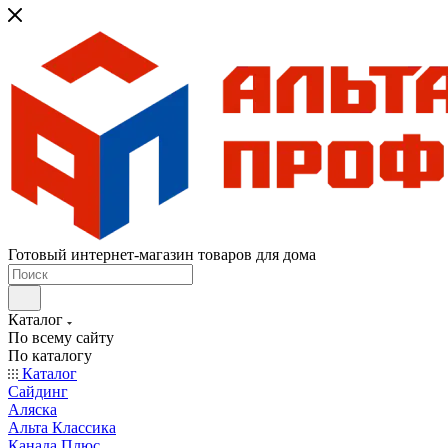
Готовый интернет-магазин товаров для дома
Каталог
По всему сайту
По каталогу
Каталог
Сайдинг
Аляска
Альта Классика
Канада Плюс