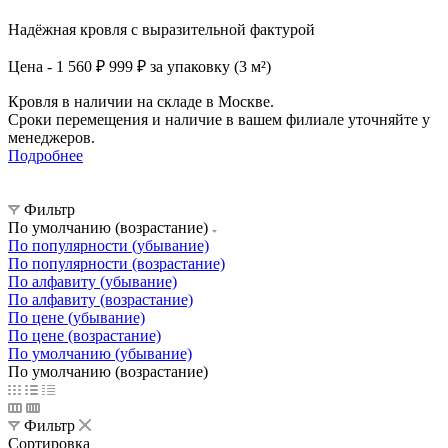
Надёжная кровля с выразительной фактурой
Цена - 1 560 ₽
999 ₽ за упаковку (3 м²)
Кровля в наличии на складе в Москве.
Сроки перемещения и наличие в вашем филиале уточняйте у
менеджеров.
Подробнее
Фильтр
По умолчанию (возрастание)
По популярности (убывание)
По популярности (возрастание)
По алфавиту (убывание)
По алфавиту (возрастание)
По цене (убывание)
По цене (возрастание)
По умолчанию (убывание)
По умолчанию (возрастание)
Фильтр
Сортировка