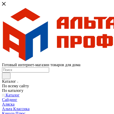
Готовый интернет-магазин товаров для дома
Каталог
По всему сайту
По каталогу
Каталог
Сайдинг
Аляска
Альта Классика
Канада Плюс