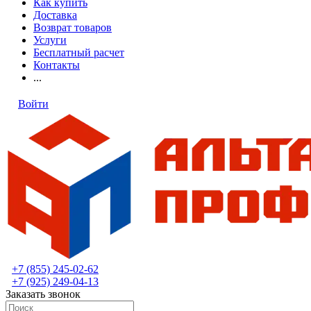
Как купить
Доставка
Возврат товаров
Услуги
Бесплатный расчет
Контакты
...
Войти
+7 (855) 245-02-62
+7 (925) 249-04-13
Заказать звонок