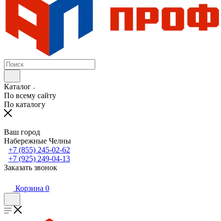
Каталог
По всему сайту
По каталогу
Ваш город
Набережные Челны
+7 (855) 245-02-62
+7 (925) 249-04-13
Заказать звонок
Корзина
0