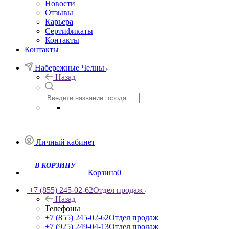
Новости
Отзывы
Карьера
Сертификаты
Контакты
Контакты
Набережные Челны
Назад
Личный кабинет
В КОРЗИНУ
Корзина
0
+7 (855) 245-02-62
Отдел продаж
Назад
Телефоны
+7 (855) 245-02-62
Отдел продаж
+7 (925) 249-04-13
Отдел продаж