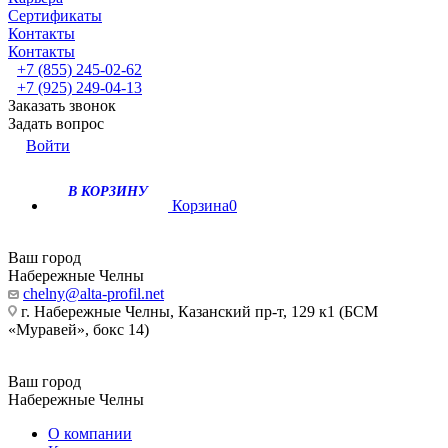
Сертификаты
Контакты
Контакты
+7 (855) 245-02-62
+7 (925) 249-04-13
Заказать звонок
Задать вопрос
Войти
В КОРЗИНУ
Корзина
0
Ваш город
Набережные Челны
chelny@alta-profil.net
г. Набережные Челны, Казанский пр-т, 129 к1 (БСМ
«Муравей», бокс 14)
Ваш город
Набережные Челны
О компании