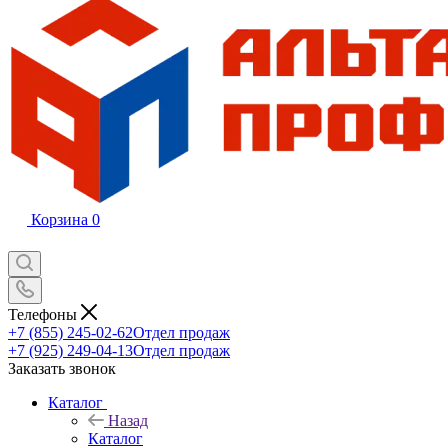
Корзина
0
Телефоны
+7 (855) 245-02-62
Отдел продаж
+7 (925) 249-04-13
Отдел продаж
Заказать звонок
Каталог
Назад
Каталог