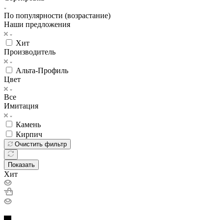
По популярности (возрастание)
Наши предложения
Хит
Производитель
Альта-Профиль
Цвет
Все
Имитация
Камень
Кирпич
Очистить фильтр
Показать
Хит