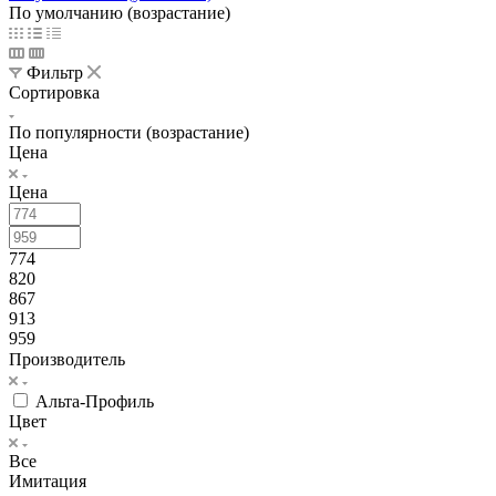
По умолчанию (возрастание)
Фильтр
Сортировка
По популярности (возрастание)
Цена
Цена
774
820
867
913
959
Производитель
Альта-Профиль
Цвет
Все
Имитация