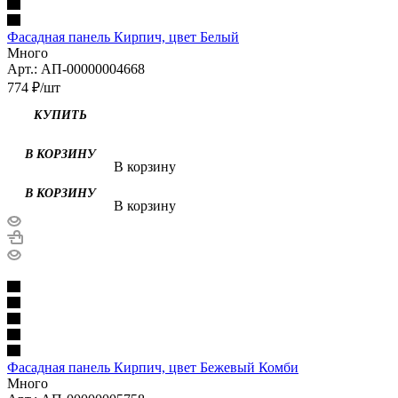
Фасадная панель Кирпич, цвет Белый
Много
Арт.: АП-00000004668
774
₽
/шт
В корзину
В корзину
Фасадная панель Кирпич, цвет Бежевый Комби
Много