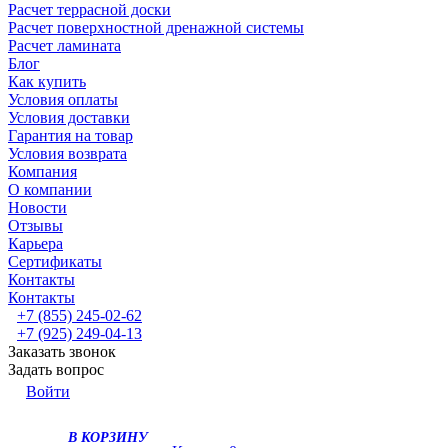
Расчет террасной доски
Расчет поверхностной дренажной системы
Расчет ламината
Блог
Как купить
Условия оплаты
Условия доставки
Гарантия на товар
Условия возврата
Компания
О компании
Новости
Отзывы
Карьера
Сертификаты
Контакты
Контакты
+7 (855) 245-02-62
+7 (925) 249-04-13
Заказать звонок
Задать вопрос
Войти
В КОРЗИНУ