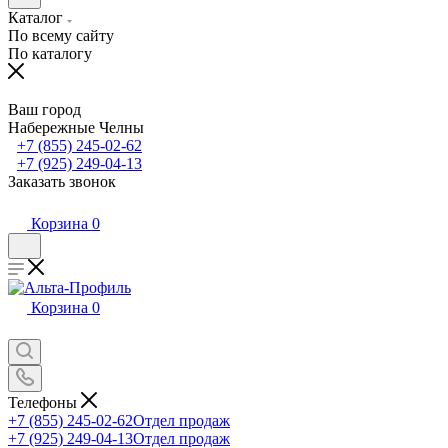
Каталог
По всему сайту
По каталогу
Ваш город
Набережные Челны
+7 (855) 245-02-62
+7 (925) 249-04-13
Заказать звонок
Корзина
0
Корзина
0
Телефоны
+7 (855) 245-02-62
Отдел продаж
+7 (925) 249-04-13
Отдел продаж