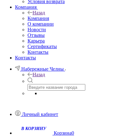
Условия возврата
Компания
Назад
Компания
О компании
Новости
Отзывы
Карьера
Сертификаты
Контакты
Контакты
Набережные Челны
Назад
Личный кабинет
Корзина
0