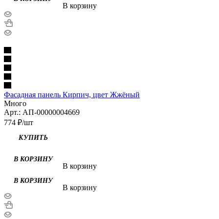
В корзину
Фасадная панель Кирпич, цвет Жжёный
Много
Арт.: АП-00000004669
774
₽
/шт
В корзину
В корзину