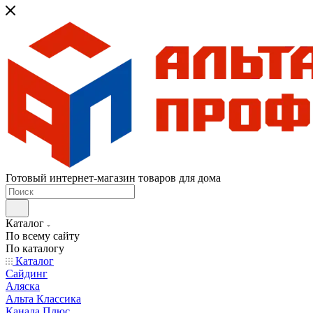
Готовый интернет-магазин товаров для дома
Каталог
По всему сайту
По каталогу
Каталог
Сайдинг
Аляска
Альта Классика
Канада Плюс