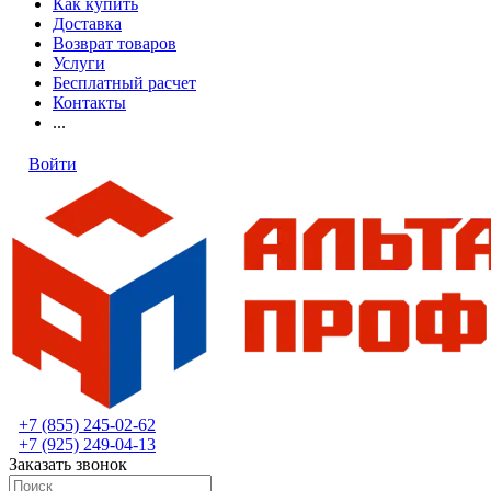
Как купить
Доставка
Возврат товаров
Услуги
Бесплатный расчет
Контакты
...
Войти
+7 (855) 245-02-62
+7 (925) 249-04-13
Заказать звонок