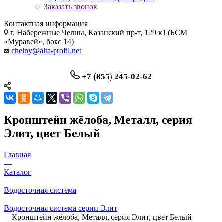
Заказать звонок
Контактная информация
г. Набережные Челны, Казанский пр-т, 129 к1 (БСМ
«Муравей», бокс 14)
chelny@alta-profil.net
+7 (855) 245-02-62
Кронштейн жёлоба, Металл, серия
Элит, цвет Белый
Главная
—
Каталог
—
Водосточная система
—
Водосточная система серии Элит
—
Кронштейн жёлоба, Металл, серия Элит, цвет Белый