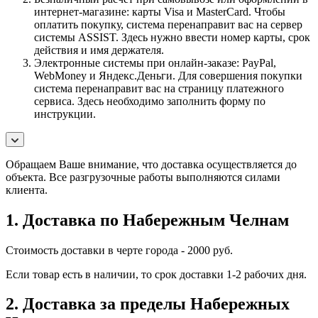
интернет-магазине: карты Visa и MasterCard. Чтобы
оплатить покупку, система перенаправит вас на сервер
системы ASSIST. Здесь нужно ввести номер карты, срок
действия и имя держателя.
Электронные системы при онлайн-заказе: PayPal,
WebMoney и Яндекс.Деньги. Для совершения покупки
система перенаправит вас на страницу платежного
сервиса. Здесь необходимо заполнить форму по
инструкции.
Обращаем Ваше внимание, что доставка осуществляется до
объекта. Все разгрузочные работы выполняются силами
клиента.
1. Доставка по Набережным Челнам
Стоимость доставки в черте города - 2000 руб.
Если товар есть в наличии, то срок доставки 1-2 рабочих дня.
2. Доставка за пределы Набережных