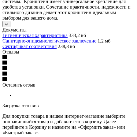
системы. Кронштейн имеет универсальное крепление для
удобства установки. Сочетание практичности, надежности и
стильного дизайна делает этот кронштейн идеальным
выбором для вашего дома.
Документы
Гигиеническая характеристика
333,2 кб
Санитарно-эпидемиологическое заключение
1,2 мб
Сертификат соответствия
238,8 кб
Отзывы
Оставить отзыв
Загрузка отзывов...
Для покупки товара в нашем интернет-магазине выберите
понравившийся товар и добавьте его в корзину. Далее
перейдите в Корзину и нажмите на «Оформить заказ» или
«Быстрый заказ».