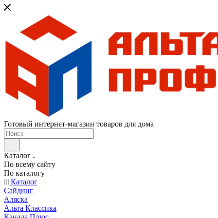
Готовый интернет-магазин товаров для дома
Каталог
По всему сайту
По каталогу
Каталог
Сайдинг
Аляска
Альта Классика
Канада Плюс