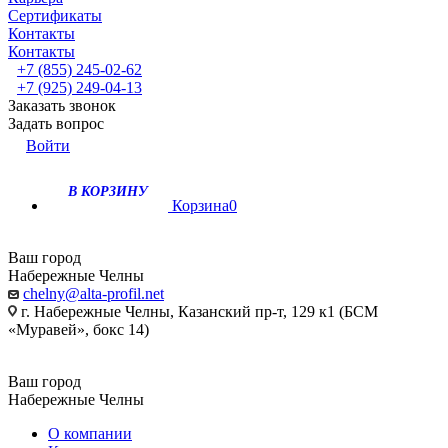
Сертификаты
Контакты
Контакты
+7 (855) 245-02-62
+7 (925) 249-04-13
Заказать звонок
Задать вопрос
Войти
В КОРЗИНУ
Корзина
0
Ваш город
Набережные Челны
chelny@alta-profil.net
г. Набережные Челны, Казанский пр-т, 129 к1 (БСМ
«Муравей», бокс 14)
Ваш город
Набережные Челны
О компании