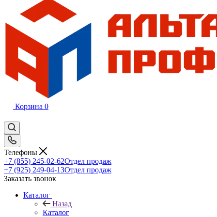
Корзина
0
Телефоны
+7 (855) 245-02-62
Отдел продаж
+7 (925) 249-04-13
Отдел продаж
Заказать звонок
Каталог
Назад
Каталог