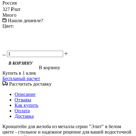
Россия
327
₽
/шт
Много
Нашли дешевле?
Цвет:
В корзину
Купить в 1 клик
Беспланый расчет
Рассчитать доставку
Описание
Отзывы
Как купить
Оплата
Доставка
Кронштейн для желоба из металла серии "Элит" в белом
цвете - стильное и надежное решение для вашей водосточной