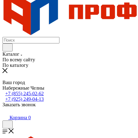
Каталог
По всему сайту
По каталогу
Ваш город
Набережные Челны
+7 (855) 245-02-62
+7 (925) 249-04-13
Заказать звонок
Корзина
0