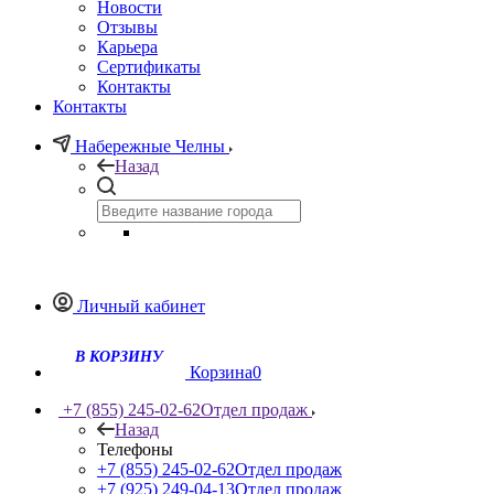
Новости
Отзывы
Карьера
Сертификаты
Контакты
Контакты
Набережные Челны
Назад
Личный кабинет
Корзина
0
+7 (855) 245-02-62
Отдел продаж
Назад
Телефоны
+7 (855) 245-02-62
Отдел продаж
+7 (925) 249-04-13
Отдел продаж