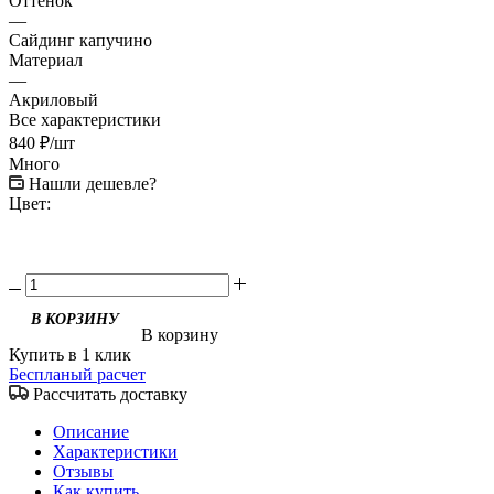
Оттенок
—
Сайдинг капучино
Материал
—
Акриловый
Все характеристики
840
₽
/шт
Много
Нашли дешевле?
Цвет:
В корзину
Купить в 1 клик
Беспланый расчет
Рассчитать доставку
Описание
Характеристики
Отзывы
Как купить