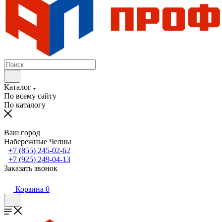
Каталог
По всему сайту
По каталогу
Ваш город
Набережные Челны
+7 (855) 245-02-62
+7 (925) 249-04-13
Заказать звонок
Корзина
0