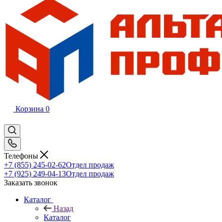
Корзина
0
Телефоны
+7 (855) 245-02-62
Отдел продаж
+7 (925) 249-04-13
Отдел продаж
Заказать звонок
Каталог
Назад
Каталог