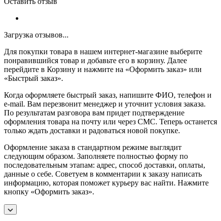
Оставить отзыв
Загрузка отзывов...
Для покупки товара в нашем интернет-магазине выберите
понравившийся товар и добавьте его в корзину. Далее
перейдите в Корзину и нажмите на «Оформить заказ» или
«Быстрый заказ».
Когда оформляете быстрый заказ, напишите ФИО, телефон и
e-mail. Вам перезвонит менеджер и уточнит условия заказа.
По результатам разговора вам придет подтверждение
оформления товара на почту или через СМС. Теперь останется
только ждать доставки и радоваться новой покупке.
Оформление заказа в стандартном режиме выглядит
следующим образом. Заполняете полностью форму по
последовательным этапам: адрес, способ доставки, оплаты,
данные о себе. Советуем в комментарии к заказу написать
информацию, которая поможет курьеру вас найти. Нажмите
кнопку «Оформить заказ».