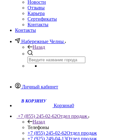
Новости
Отзывы
Карьера
Сертификаты
Контакты
Контакты
Набережные Челны
Назад
Личный кабинет
Корзина
0
+7 (855) 245-02-62
Отдел продаж
Назад
Телефоны
+7 (855) 245-02-62
Отдел продаж
+7 (925) 249-04-13
Отдел продаж