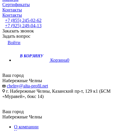
Сертификаты
Контакты
Контакты
+7 (855) 245-02-62
+7 (925) 249-04-13
Заказать звонок
Задать вопрос
Войти
В КОРЗИНУ
Корзина
0
Ваш город
Набережные Челны
chelny@alta-profil.net
г. Набережные Челны, Казанский пр-т, 129 к1 (БСМ
«Муравей», бокс 14)
Ваш город
Набережные Челны
О компании