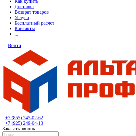
Как купить
Доставка
Возврат товаров
Услуги
Бесплатный расчет
Контакты
...
Войти
+7 (855) 245-02-62
+7 (925) 249-04-13
Заказать звонок