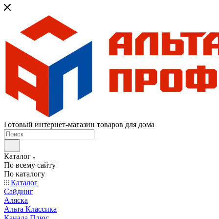
Готовый интернет-магазин товаров для дома
Каталог
По всему сайту
По каталогу
Каталог
Сайдинг
Аляска
Альта Классика
Канада Плюс