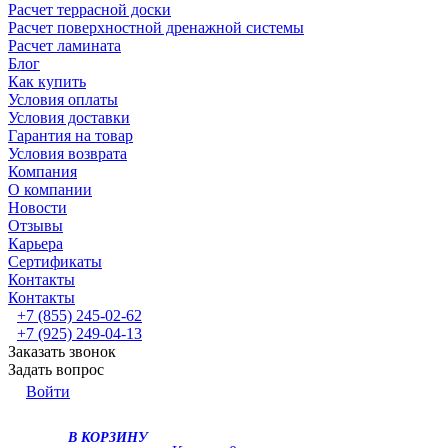
Расчет террасной доски
Расчет поверхностной дренажной системы
Расчет ламината
Блог
Как купить
Условия оплаты
Условия доставки
Гарантия на товар
Условия возврата
Компания
О компании
Новости
Отзывы
Карьера
Сертификаты
Контакты
Контакты
+7 (855) 245-02-62
+7 (925) 249-04-13
Заказать звонок
Задать вопрос
Войти
В КОРЗИНУ