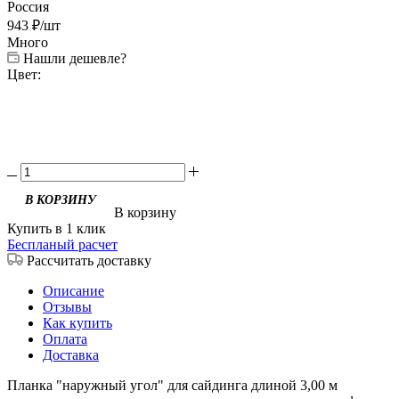
Россия
943
₽
/шт
Много
Нашли дешевле?
Цвет:
В корзину
Купить в 1 клик
Беспланый расчет
Рассчитать доставку
Описание
Отзывы
Как купить
Оплата
Доставка
Планка "наружный угол" для сайдинга длиной 3,00 м