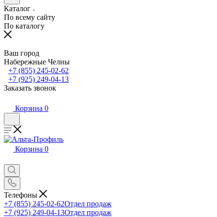
Каталог
По всему сайту
По каталогу
Ваш город
Набережные Челны
+7 (855) 245-02-62
+7 (925) 249-04-13
Заказать звонок
Корзина
0
Корзина
0
Телефоны
+7 (855) 245-02-62
Отдел продаж
+7 (925) 249-04-13
Отдел продаж