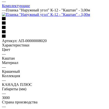
—
Комплектующие
—
Планка "Наружный угол" К-12 - "Каштан" - 3,00м
Артикул:
АП-00000008020
Характеристики
Цвет
—
Каштан
Материал
—
Крашеный
Коллекция
—
КАНАДА ПЛЮС
Габариты (мм)
—
3000
Страна производства
—