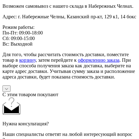
Возможен самовывоз с нашего склада в Набережных Челнах.
Адрес: г. Набережные Челны, Казанский пр-кт, 129 к1, 14 бокс
Режим работы:
Пн-Пт: 09:00-18:00
Сб: 09:00-15:00
Вс: Выходной
Для того, чтобы рассчитать стоимость доставки, поместите
товар в
корзину
, затем перейдите к
оформлению заказа
. При
выборе способа получения заказа как доставка, выберите на
карте адрес доставки. Учитывая сумму заказа и расположение
адреса доставки, будет показана стоимость доставки.
С этим товаром покупают
Нужна консультация?
Наши специалисты ответят на любой интересующий вопрос