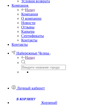
Условия возврата
Компания
Назад
Компания
О компании
Новости
Отзывы
Карьера
Сертификаты
Контакты
Контакты
Набережные Челны
Назад
Личный кабинет
Корзина
0