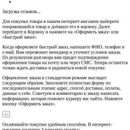
Загрузка отзывов...
Для покупки товара в нашем интернет-магазине выберите
понравившийся товар и добавьте его в корзину. Далее
перейдите в Корзину и нажмите на «Оформить заказ» или
«Быстрый заказ».
Когда оформляете быстрый заказ, напишите ФИО, телефон и
e-mail. Вам перезвонит менеджер и уточнит условия заказа.
По результатам разговора вам придет подтверждение
оформления товара на почту или через СМС. Теперь останется
только ждать доставки и радоваться новой покупке.
Оформление заказа в стандартном режиме выглядит
следующим образом. Заполняете полностью форму по
последовательным этапам: адрес, способ доставки, оплаты,
данные о себе. Советуем в комментарии к заказу написать
информацию, которая поможет курьеру вас найти. Нажмите
кнопку «Оформить заказ».
Оплачивайте покупки удобным способом. В интернет-
магазине доступно 3 варианта оплаты: