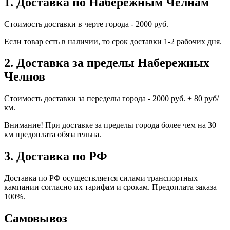
1. Доставка по Набережным Челнам
Стоимость доставки в черте города - 2000 руб.
Если товар есть в наличии, то срок доставки 1-2 рабочих дня.
2. Доставка за пределы Набережных
Челнов
Стоимость доставки за переделы города - 2000 руб. + 80 руб/
км.
Внимание! При доставке за пределы города более чем на 30
км предоплата обязательна.
3. Доставка по РФ
Доставка по РФ осуществляется силами транспортных
кампании согласно их тарифам и срокам. Предоплата заказа
100%.
Самовывоз