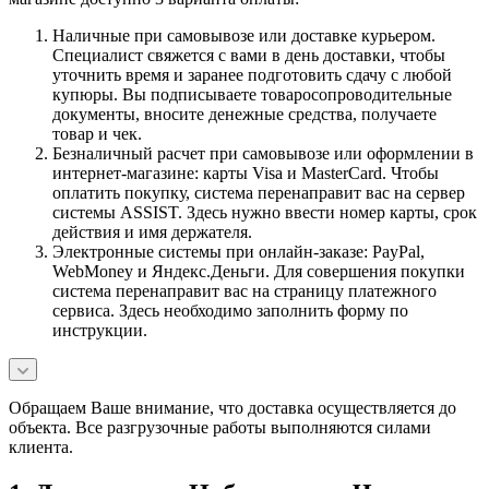
Наличные при самовывозе или доставке курьером.
Специалист свяжется с вами в день доставки, чтобы
уточнить время и заранее подготовить сдачу с любой
купюры. Вы подписываете товаросопроводительные
документы, вносите денежные средства, получаете
товар и чек.
Безналичный расчет при самовывозе или оформлении в
интернет-магазине: карты Visa и MasterCard. Чтобы
оплатить покупку, система перенаправит вас на сервер
системы ASSIST. Здесь нужно ввести номер карты, срок
действия и имя держателя.
Электронные системы при онлайн-заказе: PayPal,
WebMoney и Яндекс.Деньги. Для совершения покупки
система перенаправит вас на страницу платежного
сервиса. Здесь необходимо заполнить форму по
инструкции.
Обращаем Ваше внимание, что доставка осуществляется до
объекта. Все разгрузочные работы выполняются силами
клиента.