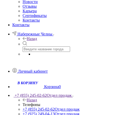
Новости
Отзывы
Карьера
Сертификаты
Контакты
Контакты
Набережные Челны
Назад
Личный кабинет
Корзина
0
+7 (855) 245-02-62
Отдел продаж
Назад
Телефоны
+7 (855) 245-02-62
Отдел продаж
+7 (925) 249-04-13
Отдел продаж