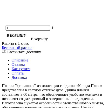
В корзину
Купить в 1 клик
Беспланый расчет
Рассчитать доставку
Описание
Отзывы
Как купить
Оплата
Доставка
Планка "финишная" из коллекции сайдинга «Канада Плюс»
представлена в светлом оттенке дуба. Длина планки
составляет 3,00 метра, что обеспечивает удобство монтажа и
позволяет создать ровный и завершенный вид отделки.
Изготовлена с учетом особенностей отечественного климата,
обеспечивает надежную защиту фасада здания. Планка