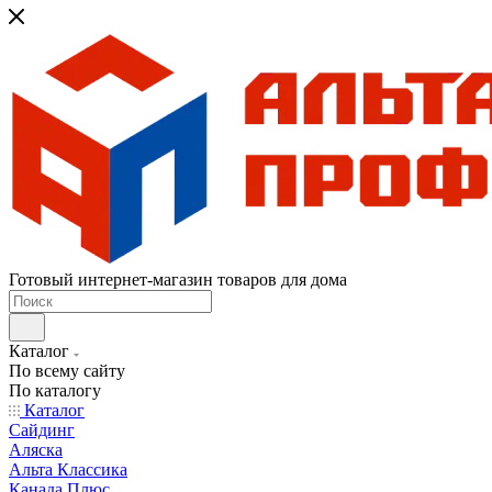
Готовый интернет-магазин товаров для дома
Каталог
По всему сайту
По каталогу
Каталог
Сайдинг
Аляска
Альта Классика
Канада Плюс