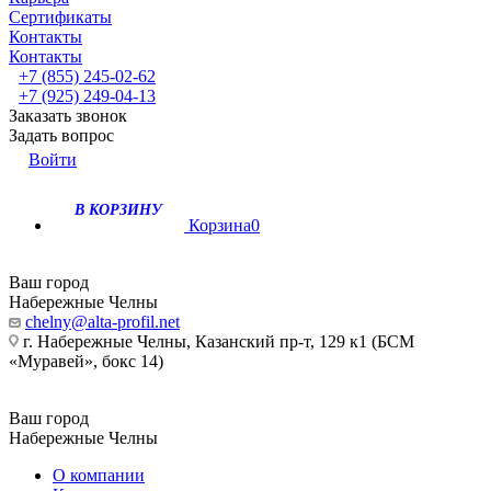
Сертификаты
Контакты
Контакты
+7 (855) 245-02-62
+7 (925) 249-04-13
Заказать звонок
Задать вопрос
Войти
В КОРЗИНУ
Корзина
0
Ваш город
Набережные Челны
chelny@alta-profil.net
г. Набережные Челны, Казанский пр-т, 129 к1 (БСМ
«Муравей», бокс 14)
Ваш город
Набережные Челны
О компании