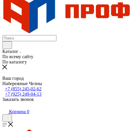
Каталог
По всему сайту
По каталогу
Ваш город
Набережные Челны
+7 (855) 245-02-62
+7 (925) 249-04-13
Заказать звонок
Корзина
0