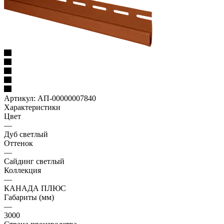
Артикул:
АП-00000007840
Характеристики
Цвет
—
Дуб светлый
Оттенок
—
Сайдинг светлый
Коллекция
—
КАНАДА ПЛЮС
Габариты (мм)
—
3000