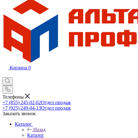
Корзина
0
Телефоны
+7 (855) 245-02-62
Отдел продаж
+7 (925) 249-04-13
Отдел продаж
Заказать звонок
Каталог
Назад
Каталог