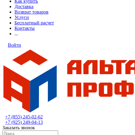
Как купить
Доставка
Возврат товаров
Услуги
Бесплатный расчет
Контакты
...
Войти
+7 (855) 245-02-62
+7 (925) 249-04-13
Заказать звонок