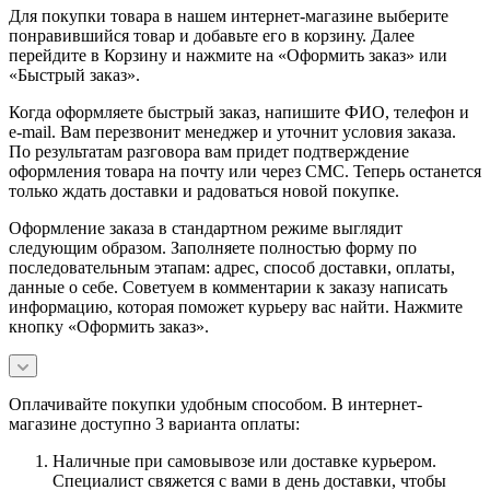
Для покупки товара в нашем интернет-магазине выберите
понравившийся товар и добавьте его в корзину. Далее
перейдите в Корзину и нажмите на «Оформить заказ» или
«Быстрый заказ».
Когда оформляете быстрый заказ, напишите ФИО, телефон и
e-mail. Вам перезвонит менеджер и уточнит условия заказа.
По результатам разговора вам придет подтверждение
оформления товара на почту или через СМС. Теперь останется
только ждать доставки и радоваться новой покупке.
Оформление заказа в стандартном режиме выглядит
следующим образом. Заполняете полностью форму по
последовательным этапам: адрес, способ доставки, оплаты,
данные о себе. Советуем в комментарии к заказу написать
информацию, которая поможет курьеру вас найти. Нажмите
кнопку «Оформить заказ».
Оплачивайте покупки удобным способом. В интернет-
магазине доступно 3 варианта оплаты:
Наличные при самовывозе или доставке курьером.
Специалист свяжется с вами в день доставки, чтобы