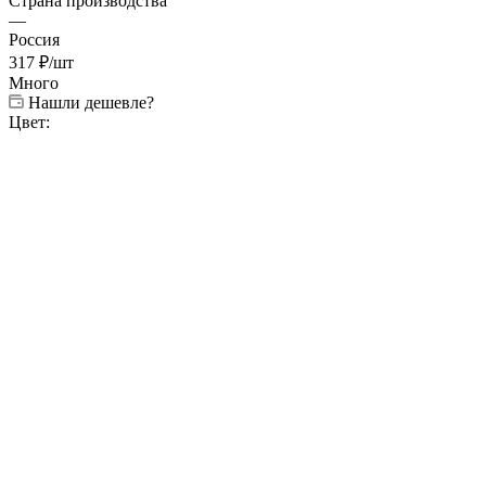
Страна производства
—
Россия
317
₽
/шт
Много
Нашли дешевле?
Цвет: