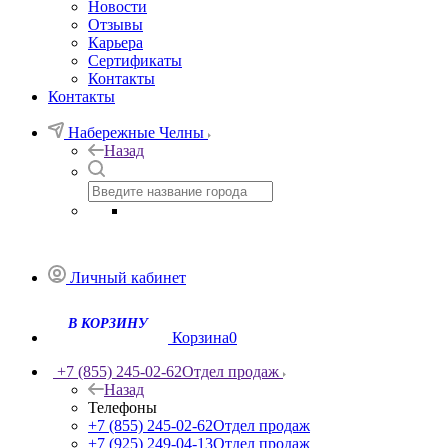
Новости
Отзывы
Карьера
Сертификаты
Контакты
Контакты
Набережные Челны
Назад
Личный кабинет
Корзина
0
+7 (855) 245-02-62
Отдел продаж
Назад
Телефоны
+7 (855) 245-02-62
Отдел продаж
+7 (925) 249-04-13
Отдел продаж