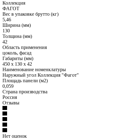
Коллекция
ФАГОТ
Вес в упаковке брутто (кг)
5,46
Ширина (мм)
130
Толщина (мм)
42
Область применения
цоколь, фасад
Габариты (мм)
450 x 130 x 42
Наименование номенклатуры
Наружный угол Коллекция "Фагот"
Площадь панели (м2)
0,059
Страна производства
Россия
Отзывы
Нет оценок