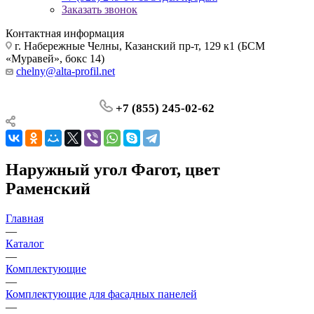
Заказать звонок
Контактная информация
г. Набережные Челны, Казанский пр-т, 129 к1 (БСМ
«Муравей», бокс 14)
chelny@alta-profil.net
+7 (855) 245-02-62
Наружный угол Фагот, цвет
Раменский
Главная
—
Каталог
—
Комплектующие
—
Комплектующие для фасадных панелей
—