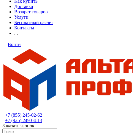
Как купить
Доставка
Возврат товаров
Услуги
Бесплатный расчет
Контакты
...
Войти
+7 (855) 245-02-62
+7 (925) 249-04-13
Заказать звонок