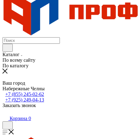
Каталог
По всему сайту
По каталогу
Ваш город
Набережные Челны
+7 (855) 245-02-62
+7 (925) 249-04-13
Заказать звонок
Корзина
0