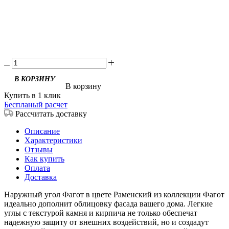
В корзину
Купить в 1 клик
Беспланый расчет
Рассчитать доставку
Описание
Характеристики
Отзывы
Как купить
Оплата
Доставка
Наружный угол Фагот в цвете Раменский из коллекции Фагот
идеально дополнит облицовку фасада вашего дома. Легкие
углы с текстурой камня и кирпича не только обеспечат
надежную защиту от внешних воздействий, но и создадут