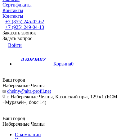
Сертификаты
Контакты
Контакты
+7 (855) 245-02-62
+7 (925) 249-04-13
Заказать звонок
Задать вопрос
Войти
В КОРЗИНУ
Корзина
0
Ваш город
Набережные Челны
chelny@alta-profil.net
г. Набережные Челны, Казанский пр-т, 129 к1 (БСМ
«Муравей», бокс 14)
Ваш город
Набережные Челны
О компании