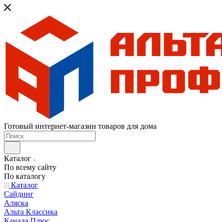
Готовый интернет-магазин товаров для дома
Каталог
По всему сайту
По каталогу
Каталог
Сайдинг
Аляска
Альта Классика
Канада Плюс