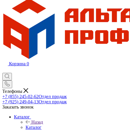
Корзина
0
Телефоны
+7 (855) 245-02-62
Отдел продаж
+7 (925) 249-04-13
Отдел продаж
Заказать звонок
Каталог
Назад
Каталог