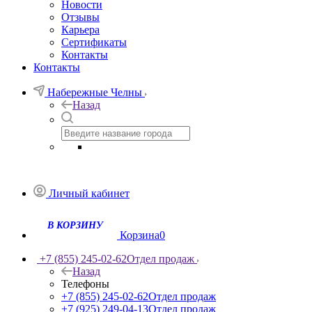
Новости
Отзывы
Карьера
Сертификаты
Контакты
Контакты
Набережные Челны
Назад
Личный кабинет
Корзина
0
+7 (855) 245-02-62
Отдел продаж
Назад
Телефоны
+7 (855) 245-02-62
Отдел продаж
+7 (925) 249-04-13
Отдел продаж