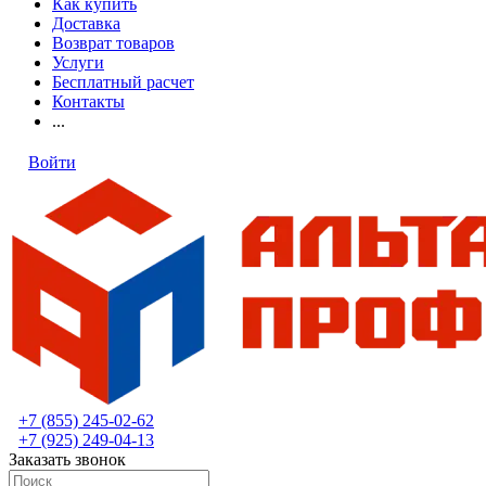
Как купить
Доставка
Возврат товаров
Услуги
Бесплатный расчет
Контакты
...
Войти
+7 (855) 245-02-62
+7 (925) 249-04-13
Заказать звонок