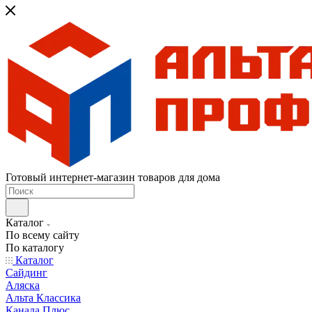
Готовый интернет-магазин товаров для дома
Каталог
По всему сайту
По каталогу
Каталог
Сайдинг
Аляска
Альта Классика
Канада Плюс