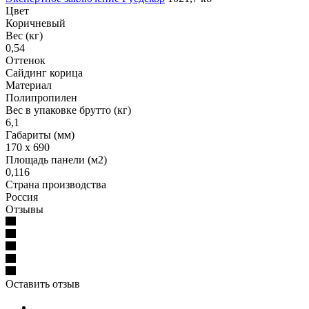
Цвет
Коричневый
Вес (кг)
0,54
Оттенок
Сайдинг корица
Материал
Полипропилен
Вес в упаковке брутто (кг)
6,1
Габариты (мм)
170 x 690
Площадь панели (м2)
0,116
Страна производства
Россия
Отзывы
Оставить отзыв