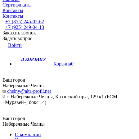
Сертификаты
Контакты
Контакты
+7 (855) 245-02-62
+7 (925) 249-04-13
Заказать звонок
Задать вопрос
Войти
В КОРЗИНУ
Корзина
0
Ваш город
Набережные Челны
chelny@alta-profil.net
г. Набережные Челны, Казанский пр-т, 129 к1 (БСМ
«Муравей», бокс 14)
Ваш город
Набережные Челны
О компании