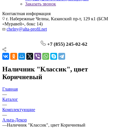
Заказать звонок
Контактная информация
г. Набережные Челны, Казанский пр-т, 129 к1 (БСМ
«Муравей», бокс 14)
chelny@alta-profil.net
+7 (855) 245-02-62
Наличник "Классик", цвет
Коричневый
Главная
—
Каталог
—
Комплектующие
—
Альта-Декор
—
Наличник "Классик", цвет Коричневый