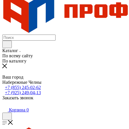
Каталог
По всему сайту
По каталогу
Ваш город
Набережные Челны
+7 (855) 245-02-62
+7 (925) 249-04-13
Заказать звонок
Корзина
0