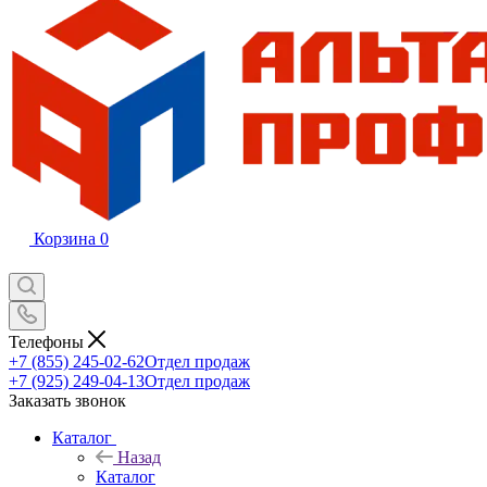
Корзина
0
Телефоны
+7 (855) 245-02-62
Отдел продаж
+7 (925) 249-04-13
Отдел продаж
Заказать звонок
Каталог
Назад
Каталог