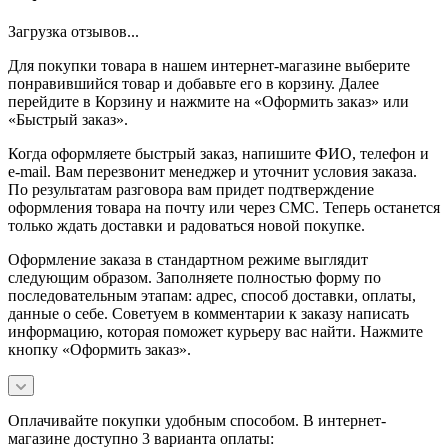
Загрузка отзывов...
Для покупки товара в нашем интернет-магазине выберите
понравившийся товар и добавьте его в корзину. Далее
перейдите в Корзину и нажмите на «Оформить заказ» или
«Быстрый заказ».
Когда оформляете быстрый заказ, напишите ФИО, телефон и
e-mail. Вам перезвонит менеджер и уточнит условия заказа.
По результатам разговора вам придет подтверждение
оформления товара на почту или через СМС. Теперь останется
только ждать доставки и радоваться новой покупке.
Оформление заказа в стандартном режиме выглядит
следующим образом. Заполняете полностью форму по
последовательным этапам: адрес, способ доставки, оплаты,
данные о себе. Советуем в комментарии к заказу написать
информацию, которая поможет курьеру вас найти. Нажмите
кнопку «Оформить заказ».
Оплачивайте покупки удобным способом. В интернет-
магазине доступно 3 варианта оплаты: