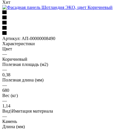
Хит
Артикул:
АП-00000008490
Характеристики
Цвет
—
Коричневый
Полезная площадь (м2)
—
0,38
Полезная длина (мм)
—
680
Вес (кг)
—
1,14
Вид\Имитация материала
—
Камень
Длина (мм)