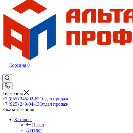
Корзина
0
Телефоны
+7 (855) 245-02-62
Отдел продаж
+7 (925) 249-04-13
Отдел продаж
Заказать звонок
Каталог
Назад
Каталог