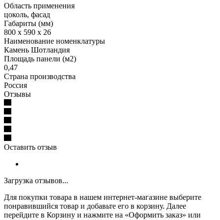
Область применения
цоколь, фасад
Габариты (мм)
800 x 590 x 26
Наименование номенклатуры
Камень Шотландия
Площадь панели (м2)
0,47
Страна производства
Россия
Отзывы
Оставить отзыв
Загрузка отзывов...
Для покупки товара в нашем интернет-магазине выберите
понравившийся товар и добавьте его в корзину. Далее
перейдите в Корзину и нажмите на «Оформить заказ» или