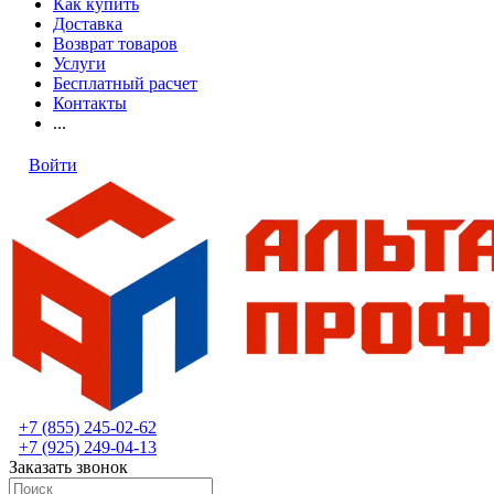
Как купить
Доставка
Возврат товаров
Услуги
Бесплатный расчет
Контакты
...
Войти
+7 (855) 245-02-62
+7 (925) 249-04-13
Заказать звонок