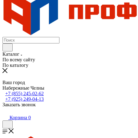
Каталог
По всему сайту
По каталогу
Ваш город
Набережные Челны
+7 (855) 245-02-62
+7 (925) 249-04-13
Заказать звонок
Корзина
0