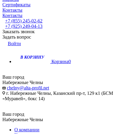
Сертификаты
Контакты
Контакты
+7 (855) 245-02-62
+7 (925) 249-04-13
Заказать звонок
Задать вопрос
Войти
В КОРЗИНУ
Корзина
0
Ваш город
Набережные Челны
chelny@alta-profil.net
г. Набережные Челны, Казанский пр-т, 129 к1 (БСМ
«Муравей», бокс 14)
Ваш город
Набережные Челны
О компании