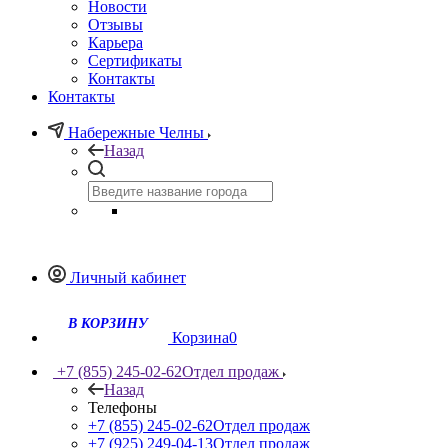
Новости
Отзывы
Карьера
Сертификаты
Контакты
Контакты
Набережные Челны
Назад
Личный кабинет
Корзина
0
+7 (855) 245-02-62
Отдел продаж
Назад
Телефоны
+7 (855) 245-02-62
Отдел продаж
+7 (925) 249-04-13
Отдел продаж