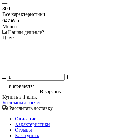
—
800
Все характеристики
647
₽
/шт
Много
Нашли дешевле?
Цвет:
В корзину
Купить в 1 клик
Беспланый расчет
Рассчитать доставку
Описание
Характеристики
Отзывы
Как купить