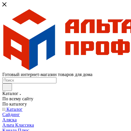
Готовый интернет-магазин товаров для дома
Каталог
По всему сайту
По каталогу
Каталог
Сайдинг
Аляска
Альта Классика
Канада Плюс