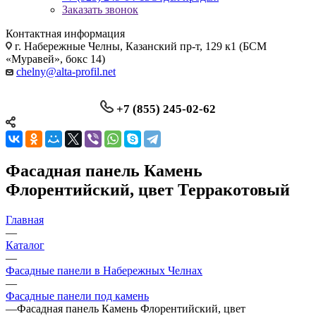
Заказать звонок
Контактная информация
г. Набережные Челны, Казанский пр-т, 129 к1 (БСМ
«Муравей», бокс 14)
chelny@alta-profil.net
+7 (855) 245-02-62
Фасадная панель Камень
Флорентийский, цвет Терракотовый
Главная
—
Каталог
—
Фасадные панели в Набережных Челнах
—
Фасадные панели под камень
—
Фасадная панель Камень Флорентийский, цвет