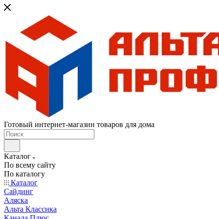
Готовый интернет-магазин товаров для дома
Каталог
По всему сайту
По каталогу
Каталог
Сайдинг
Аляска
Альта Классика
Канада Плюс