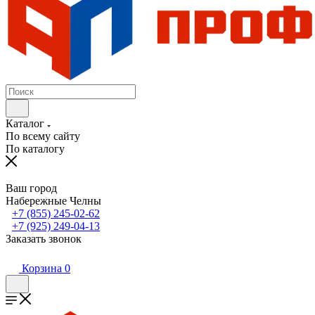
Каталог
По всему сайту
По каталогу
Ваш город
Набережные Челны
+7 (855) 245-02-62
+7 (925) 249-04-13
Заказать звонок
Корзина
0