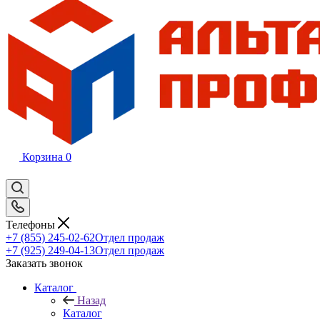
Корзина
0
Телефоны
+7 (855) 245-02-62
Отдел продаж
+7 (925) 249-04-13
Отдел продаж
Заказать звонок
Каталог
Назад
Каталог