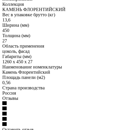
Коллекция
КАМЕНЬ ФЛОРЕНТИЙСКИЙ
Вес в упаковке брутто (кг)
13,6
Ширина (мм)
450
Толщина (мм)
27
Область применения
цоколь, фасад
Габариты (мм)
1260 x 450 x 27
Наименование номенклатуры
Камень Флорентийский
Площадь панели (м2)
0,56
Страна производства
Россия
Отзывы
Оставить отзыв