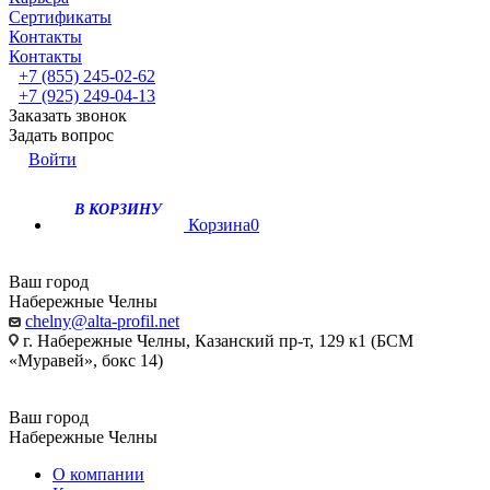
Сертификаты
Контакты
Контакты
+7 (855) 245-02-62
+7 (925) 249-04-13
Заказать звонок
Задать вопрос
Войти
В КОРЗИНУ
Корзина
0
Ваш город
Набережные Челны
chelny@alta-profil.net
г. Набережные Челны, Казанский пр-т, 129 к1 (БСМ
«Муравей», бокс 14)
Ваш город
Набережные Челны
О компании