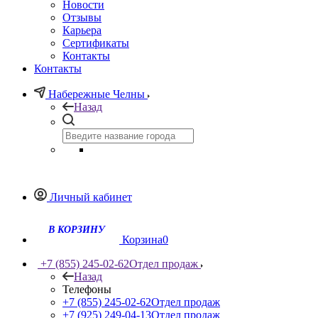
Новости
Отзывы
Карьера
Сертификаты
Контакты
Контакты
Набережные Челны
Назад
Личный кабинет
Корзина
0
+7 (855) 245-02-62
Отдел продаж
Назад
Телефоны
+7 (855) 245-02-62
Отдел продаж
+7 (925) 249-04-13
Отдел продаж