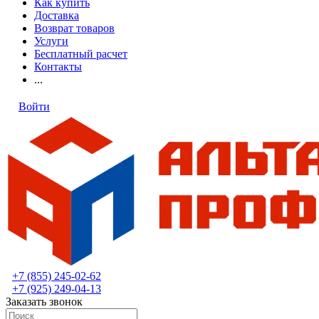
Как купить
Доставка
Возврат товаров
Услуги
Бесплатный расчет
Контакты
...
Войти
+7 (855) 245-02-62
+7 (925) 249-04-13
Заказать звонок