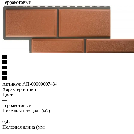
Терракотовый
Артикул:
АП-00000007434
Характеристики
Цвет
—
Терракотовый
Полезная площадь (м2)
—
0,42
Полезная длина (мм)
—