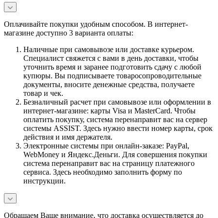
Оплачивайте покупки удобным способом. В интернет-
магазине доступно 3 варианта оплаты:
Наличные при самовывозе или доставке курьером.
Специалист свяжется с вами в день доставки, чтобы
уточнить время и заранее подготовить сдачу с любой
купюры. Вы подписываете товаросопроводительные
документы, вносите денежные средства, получаете
товар и чек.
Безналичный расчет при самовывозе или оформлении в
интернет-магазине: карты Visa и MasterCard. Чтобы
оплатить покупку, система перенаправит вас на сервер
системы ASSIST. Здесь нужно ввести номер карты, срок
действия и имя держателя.
Электронные системы при онлайн-заказе: PayPal,
WebMoney и Яндекс.Деньги. Для совершения покупки
система перенаправит вас на страницу платежного
сервиса. Здесь необходимо заполнить форму по
инструкции.
Обращаем Ваше внимание, что доставка осуществляется до