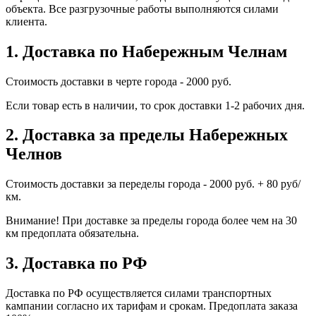
объекта. Все разгрузочные работы выполняются силами
клиента.
1. Доставка по Набережным Челнам
Стоимость доставки в черте города - 2000 руб.
Если товар есть в наличии, то срок доставки 1-2 рабочих дня.
2. Доставка за пределы Набережных
Челнов
Стоимость доставки за переделы города - 2000 руб. + 80 руб/
км.
Внимание! При доставке за пределы города более чем на 30
км предоплата обязательна.
3. Доставка по РФ
Доставка по РФ осуществляется силами транспортных
кампании согласно их тарифам и срокам. Предоплата заказа