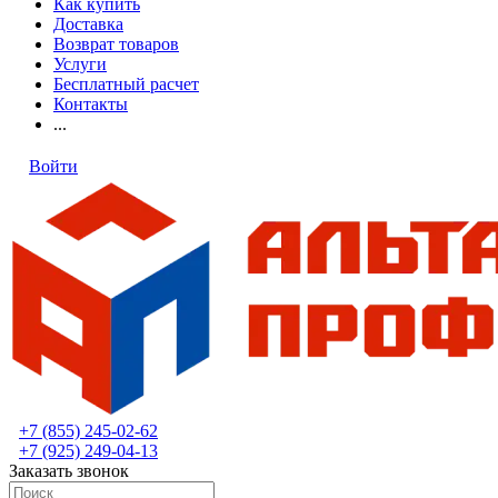
Как купить
Доставка
Возврат товаров
Услуги
Бесплатный расчет
Контакты
...
Войти
+7 (855) 245-02-62
+7 (925) 249-04-13
Заказать звонок