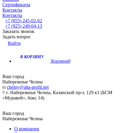
Сертификаты
Контакты
Контакты
+7 (855) 245-02-62
+7 (925) 249-04-13
Заказать звонок
Задать вопрос
Войти
В КОРЗИНУ
Корзина
0
Ваш город
Набережные Челны
chelny@alta-profil.net
г. Набережные Челны, Казанский пр-т, 129 к1 (БСМ
«Муравей», бокс 14)
Ваш город
Набережные Челны
О компании