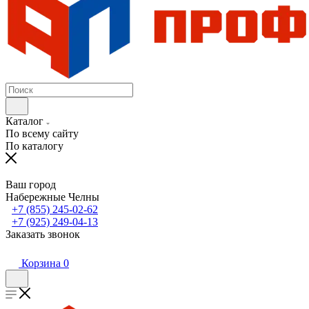
Каталог
По всему сайту
По каталогу
Ваш город
Набережные Челны
+7 (855) 245-02-62
+7 (925) 249-04-13
Заказать звонок
Корзина
0