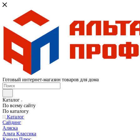
Готовый интернет-магазин товаров для дома
Каталог
По всему сайту
По каталогу
Каталог
Сайдинг
Аляска
Альта Классика
Канада Плюс