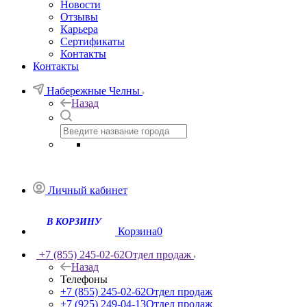
Новости
Отзывы
Карьера
Сертификаты
Контакты
Контакты
Набережные Челны
Назад
Личный кабинет
Корзина
0
+7 (855) 245-02-62
Отдел продаж
Назад
Телефоны
+7 (855) 245-02-62
Отдел продаж
+7 (925) 249-04-13
Отдел продаж