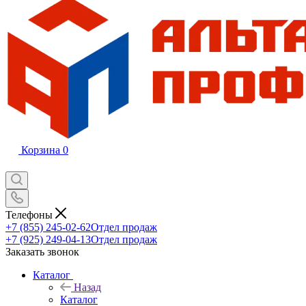
Корзина
0
Телефоны
+7 (855) 245-02-62
Отдел продаж
+7 (925) 249-04-13
Отдел продаж
Заказать звонок
Каталог
Назад
Каталог