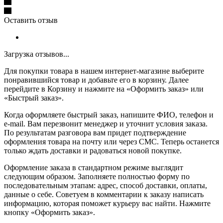
Оставить отзыв
Загрузка отзывов...
Для покупки товара в нашем интернет-магазине выберите
понравившийся товар и добавьте его в корзину. Далее
перейдите в Корзину и нажмите на «Оформить заказ» или
«Быстрый заказ».
Когда оформляете быстрый заказ, напишите ФИО, телефон и
e-mail. Вам перезвонит менеджер и уточнит условия заказа.
По результатам разговора вам придет подтверждение
оформления товара на почту или через СМС. Теперь останется
только ждать доставки и радоваться новой покупке.
Оформление заказа в стандартном режиме выглядит
следующим образом. Заполняете полностью форму по
последовательным этапам: адрес, способ доставки, оплаты,
данные о себе. Советуем в комментарии к заказу написать
информацию, которая поможет курьеру вас найти. Нажмите
кнопку «Оформить заказ».