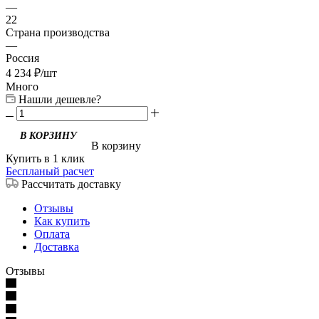
—
22
Страна производства
—
Россия
4 234
₽
/шт
Много
Нашли дешевле?
В корзину
Купить в 1 клик
Беспланый расчет
Рассчитать доставку
Отзывы
Как купить
Оплата
Доставка
Отзывы