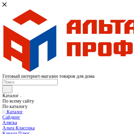
Готовый интернет-магазин товаров для дома
Каталог
По всему сайту
По каталогу
Каталог
Сайдинг
Аляска
Альта Классика
Канада Плюс