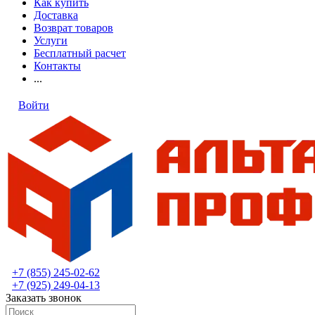
Как купить
Доставка
Возврат товаров
Услуги
Бесплатный расчет
Контакты
...
Войти
+7 (855) 245-02-62
+7 (925) 249-04-13
Заказать звонок