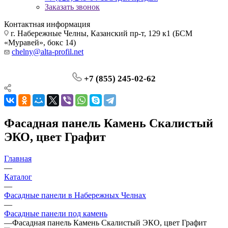
Заказать звонок
Контактная информация
г. Набережные Челны, Казанский пр-т, 129 к1 (БСМ
«Муравей», бокс 14)
chelny@alta-profil.net
+7 (855) 245-02-62
Фасадная панель Камень Скалистый
ЭКО, цвет Графит
Главная
—
Каталог
—
Фасадные панели в Набережных Челнах
—
Фасадные панели под камень
—
Фасадная панель Камень Скалистый ЭКО, цвет Графит