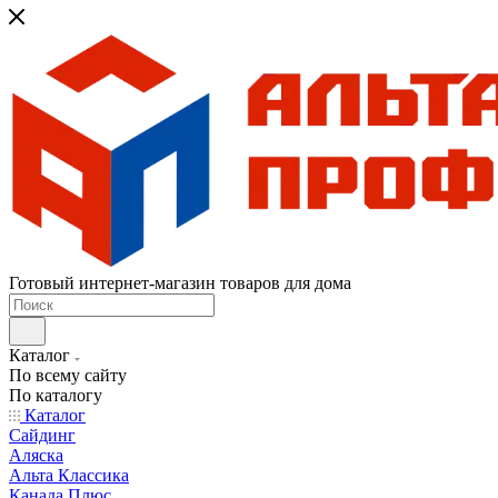
Готовый интернет-магазин товаров для дома
Каталог
По всему сайту
По каталогу
Каталог
Сайдинг
Аляска
Альта Классика
Канада Плюс