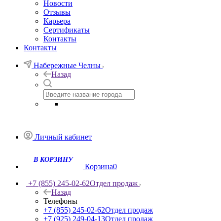
Новости
Отзывы
Карьера
Сертификаты
Контакты
Контакты
Набережные Челны
Назад
Личный кабинет
Корзина
0
+7 (855) 245-02-62
Отдел продаж
Назад
Телефоны
+7 (855) 245-02-62
Отдел продаж
+7 (925) 249-04-13
Отдел продаж