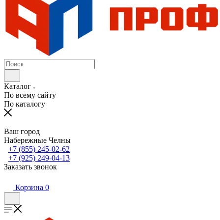
Каталог
По всему сайту
По каталогу
Ваш город
Набережные Челны
+7 (855) 245-02-62
+7 (925) 249-04-13
Заказать звонок
Корзина
0