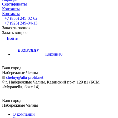
Сертификаты
Контакты
Контакты
+7 (855) 245-02-62
+7 (925) 249-04-13
Заказать звонок
Задать вопрос
Войти
В КОРЗИНУ
Корзина
0
Ваш город
Набережные Челны
chelny@alta-profil.net
г. Набережные Челны, Казанский пр-т, 129 к1 (БСМ
«Муравей», бокс 14)
Ваш город
Набережные Челны
О компании