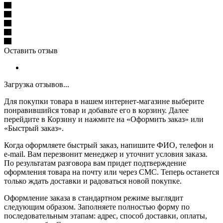
Оставить отзыв
Загрузка отзывов...
Для покупки товара в нашем интернет-магазине выберите
понравившийся товар и добавьте его в корзину. Далее
перейдите в Корзину и нажмите на «Оформить заказ» или
«Быстрый заказ».
Когда оформляете быстрый заказ, напишите ФИО, телефон и
e-mail. Вам перезвонит менеджер и уточнит условия заказа.
По результатам разговора вам придет подтверждение
оформления товара на почту или через СМС. Теперь останется
только ждать доставки и радоваться новой покупке.
Оформление заказа в стандартном режиме выглядит
следующим образом. Заполняете полностью форму по
последовательным этапам: адрес, способ доставки, оплаты,