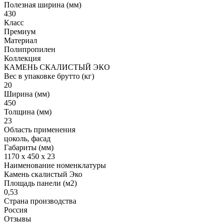
Полезная ширина (мм)
430
Класс
Премиум
Материал
Полипропилен
Коллекция
КАМЕНЬ СКАЛИСТЫЙ ЭКО
Вес в упаковке брутто (кг)
20
Ширина (мм)
450
Толщина (мм)
23
Область применения
цоколь, фасад
Габариты (мм)
1170 x 450 x 23
Наименование номенклатуры
Камень скалистый Эко
Площадь панели (м2)
0,53
Страна производства
Россия
Отзывы