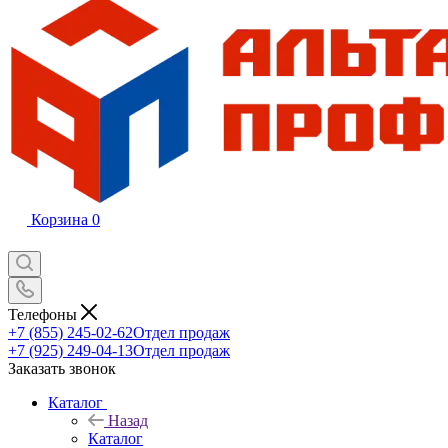
Корзина
0
Телефоны
+7 (855) 245-02-62
Отдел продаж
+7 (925) 249-04-13
Отдел продаж
Заказать звонок
Каталог
Назад
Каталог