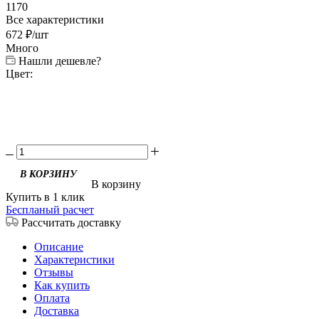
1170
Все характеристики
672
₽
/шт
Много
Нашли дешевле?
Цвет:
В корзину
Купить в 1 клик
Беспланый расчет
Рассчитать доставку
Описание
Характеристики
Отзывы
Как купить
Оплата
Доставка