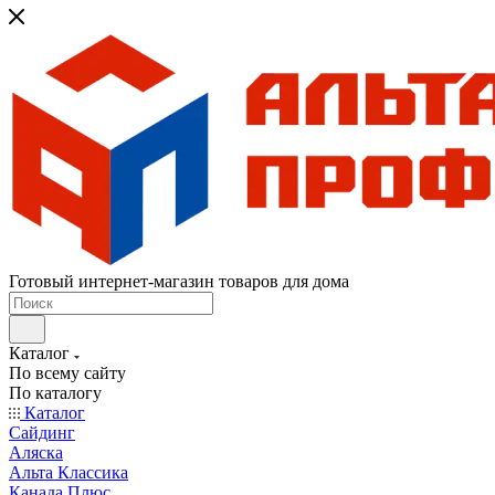
Готовый интернет-магазин товаров для дома
Каталог
По всему сайту
По каталогу
Каталог
Сайдинг
Аляска
Альта Классика
Канада Плюс